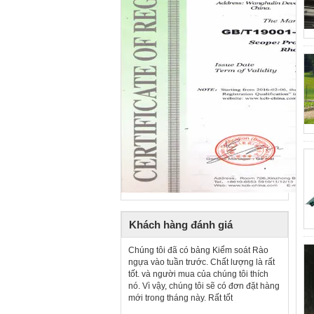
Khách hàng đánh giá
Chúng tôi đã có bảng Kiểm soát Rào
ngựa vào tuần trước. Chất lượng là rất
tốt. và người mua của chúng tôi thích
nó. Vì vậy, chúng tôi sẽ có đơn đặt hàng
mới trong tháng này. Rất tốt