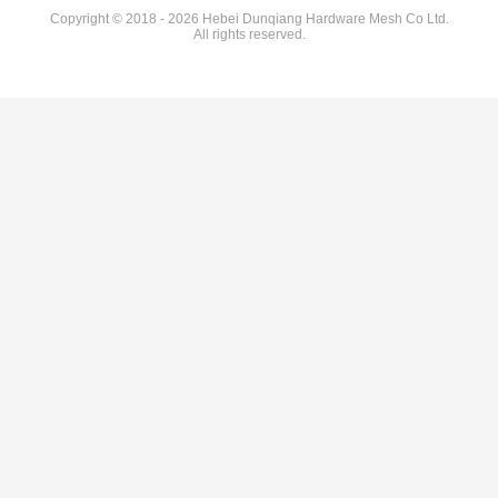
Copyright © 2018 - 2026 Hebei Dunqiang Hardware Mesh Co Ltd.
All rights reserved.