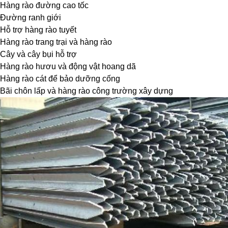
 Hàng rào đường cao tốc
 Đường ranh giới
 Hỗ trợ hàng rào tuyết
 Hàng rào trang trại và hàng rào
 Cây và cây bụi hỗ trợ
 Hàng rào hươu và động vật hoang dã
 Hàng rào cát để bảo dưỡng cống
 Bãi chôn lấp và hàng rào công trường xây dựng