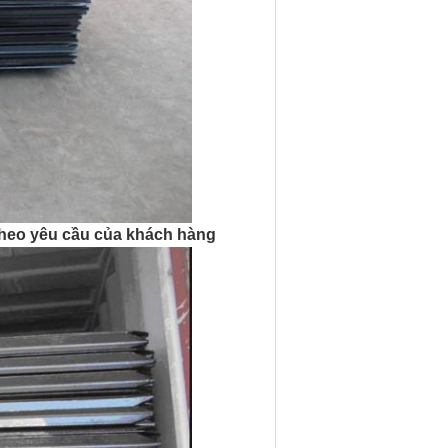
 theo yêu cầu của khách hàng